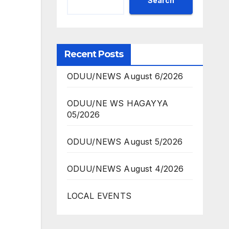
Search
Recent Posts
ODUU/NEWS August 6/2026
ODUU/NE WS HAGAYYA
05/2026
ODUU/NEWS August 5/2026
ODUU/NEWS August 4/2026
LOCAL EVENTS