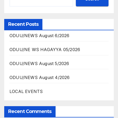
Recent Posts
ODUU/NEWS August 6/2026
ODUU/NE WS HAGAYYA 05/2026
ODUU/NEWS August 5/2026
ODUU/NEWS August 4/2026
LOCAL EVENTS
Recent Comments