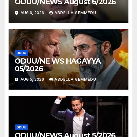
ODUU/NEWS August 6/2026
AUG 6, 2026
ABDELLA GEMMEDU
ODUU
ODUU/NE WS HAGAYYA
05/2026
AUG 5, 2026
ABDELLA GEMMEDU
ODUU
ODUU/NEWS August 5/2026