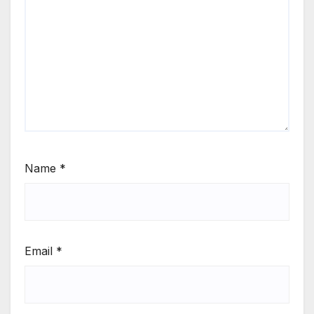
Name
*
Email
*