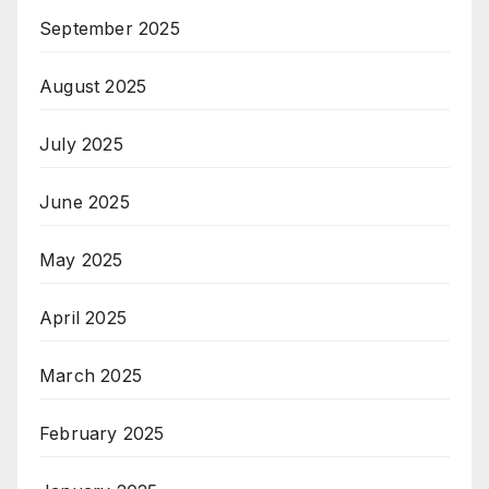
September 2025
August 2025
July 2025
June 2025
May 2025
April 2025
March 2025
February 2025