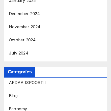
January 2025
December 2024
November 2024
October 2024
July 2024
Categories
ARDAA ISPOORTII
Blog
Economy