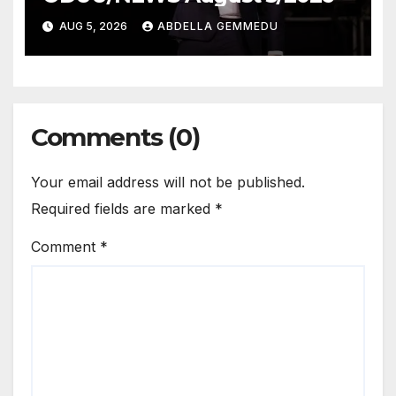
AUG 5, 2026
ABDELLA GEMMEDU
Comments (0)
Your email address will not be published.
Required fields are marked
*
Comment
*