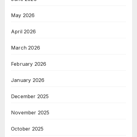
May 2026
April 2026
March 2026
February 2026
January 2026
December 2025
November 2025
October 2025