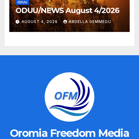
ODUU
ODUU/NEWS August 4/2026
AUGUST 4, 2026
ABDELLA GEMMEDU
Oromia Freedom Media