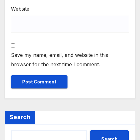
Website
Save my name, email, and website in this
browser for the next time I comment.
Search
Search