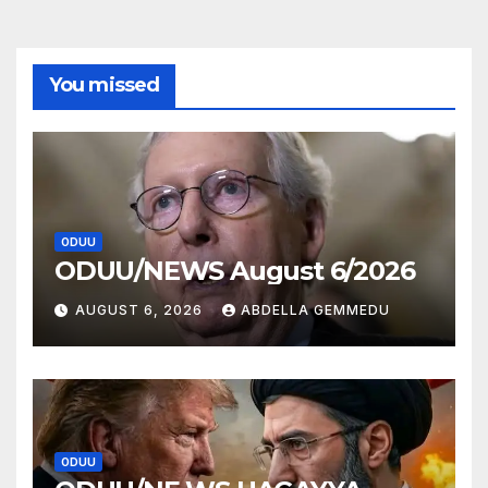
You missed
ODUU
ODUU/NEWS August 6/2026
AUGUST 6, 2026
ABDELLA GEMMEDU
ODUU