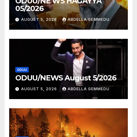
ODUU/NE WS HAGAYYA
05/2026
AUGUST 5, 2026
ABDELLA GEMMEDU
ODUU
ODUU/NEWS August 5/2026
AUGUST 5, 2026
ABDELLA GEMMEDU