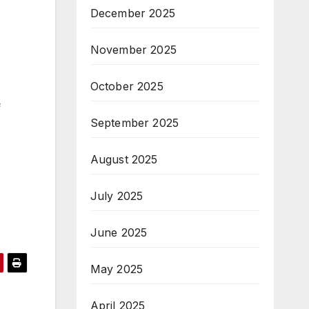
December 2025
November 2025
October 2025
f
September 2025
August 2025
July 2025
June 2025
May 2025
April 2025