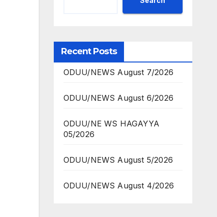
Search
Recent Posts
ODUU/NEWS August 7/2026
ODUU/NEWS August 6/2026
ODUU/NE WS HAGAYYA
05/2026
ODUU/NEWS August 5/2026
ODUU/NEWS August 4/2026