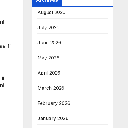
Archives
August 2026
ni
July 2026
June 2026
a fi
May 2026
April 2026
ii
ii
March 2026
February 2026
January 2026