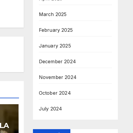
March 2025
February 2025
January 2025
December 2024
November 2024
October 2024
July 2024
LA