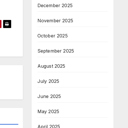
December 2025
November 2025
October 2025
September 2025
August 2025
July 2025
June 2025
May 2025
April 2025