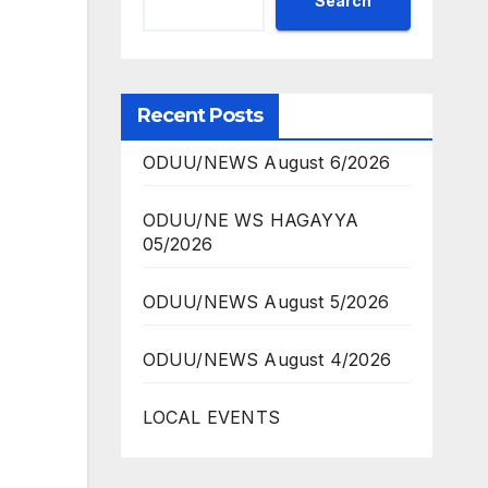
Search
Recent Posts
ODUU/NEWS August 6/2026
ODUU/NE WS HAGAYYA
05/2026
ODUU/NEWS August 5/2026
ODUU/NEWS August 4/2026
LOCAL EVENTS