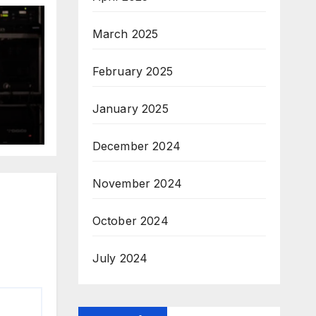
March 2025
February 2025
January 2025
December 2024
November 2024
October 2024
July 2024